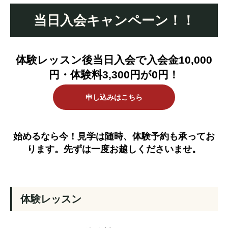
当日入会キャンペーン！！
体験レッスン後当日入会で入会金10,000
円・体験料3,300円が0円！
申し込みはこちら
始めるなら今！見学は随時、体験予約も承ってお
ります。先ずは一度お越しくださいませ。
体験レッスン