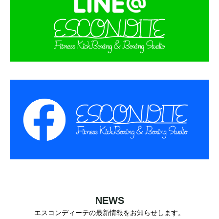
NEWS
エスコンディーテの最新情報をお知らせします。