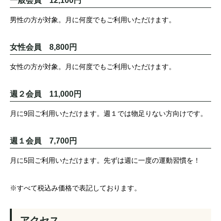
一般会員 12,100円
男性の方が対象。月に何度でもご利用いただけます。
女性会員 8,800円
女性の方が対象。月に何度でもご利用いただけます。
週２会員 11,000円
月に9回ご利用いただけます。週１では物足りない方向けです。
週１会員 7,700円
月に5回ご利用いただけます。先ずは週に一度の運動習慣を！
※すべて税込み価格で表記しております。
アクセス