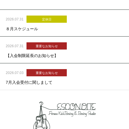
2026.07.31
定休日
８月スケジュール
2026.07.31
重要なお知らせ
【入会制限延長のお知らせ】
2026.07.03
重要なお知らせ
7月入会受付に関しまして