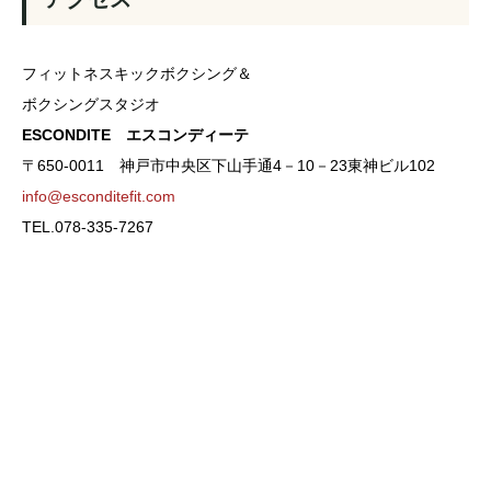
フィットネスキックボクシング＆
ボクシングスタジオ
ESCONDITE エスコンディーテ
〒650-0011 神戸市中央区下山手通4－10－23東神ビル102
info@esconditefit.com
TEL.078-335-7267